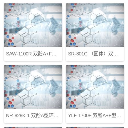
SAW-1100R 双酚A+F型环氧树脂
SR-801C （固体）双酚A型环氧树脂
NR-828K-1 双酚A型环氧树脂
YLF-1700F 双酚A+F型环氧树脂