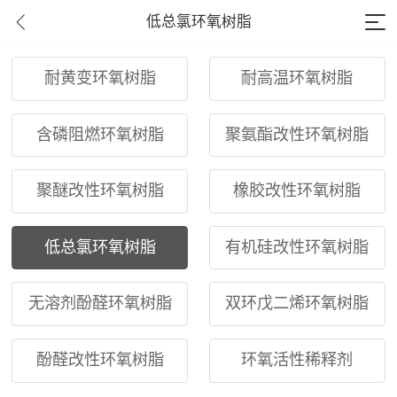
低总氯环氧树脂
耐黄变环氧树脂
耐高温环氧树脂
含磷阻燃环氧树脂
聚氨酯改性环氧树脂
聚醚改性环氧树脂
橡胶改性环氧树脂
低总氯环氧树脂
有机硅改性环氧树脂
无溶剂酚醛环氧树脂
双环戊二烯环氧树脂
酚醛改性环氧树脂
环氧活性稀释剂